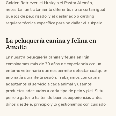
Golden Retriever, el Husky o el Pastor Alemán,
necesitan un tratamiento diferente: no se cortan igual
que los de pelo rizado, y el deslanado o carding
requiere técnica específica para no dañar el subpelo.
La peluquería canina y felina en
Amaita
En nuestra
peluquería canina y felina en Irún
combinamos más de 30 años de experiencia con un
entorno veterinario que nos permite detectar cualquier
anomalía durante la sesión. Trabajamos con calma,
adaptamos el servicio a cada animal y usamos
productos adecuados a cada tipo de pelo y piel. Si tu
perro o gato no ha tenido buenas experiencias antes,
dínos desde el principio y lo gestionamos con cuidado.