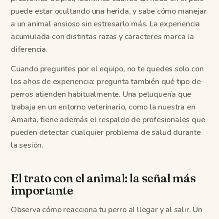
puede estar ocultando una herida, y sabe cómo manejar
a un animal ansioso sin estresarlo más. La experiencia
acumulada con distintas razas y caracteres marca la
diferencia.
Cuando preguntes por el equipo, no te quedes solo con
los años de experiencia: pregunta también qué tipo de
perros atienden habitualmente. Una peluquería que
trabaja en un entorno veterinario, como la nuestra en
Amaita, tiene además el respaldo de profesionales que
pueden detectar cualquier problema de salud durante
la sesión.
El trato con el animal: la señal más
importante
Observa cómo reacciona tu perro al llegar y al salir. Un