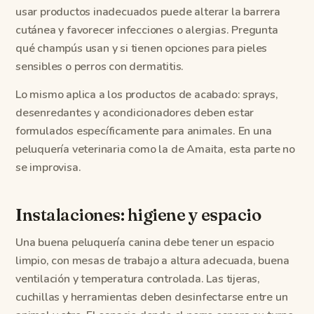
usar productos inadecuados puede alterar la barrera
cutánea y favorecer infecciones o alergias. Pregunta
qué champús usan y si tienen opciones para pieles
sensibles o perros con dermatitis.
Lo mismo aplica a los productos de acabado: sprays,
desenredantes y acondicionadores deben estar
formulados específicamente para animales. En una
peluquería veterinaria como la de Amaita, esta parte no
se improvisa.
Instalaciones: higiene y espacio
Una buena peluquería canina debe tener un espacio
limpio, con mesas de trabajo a altura adecuada, buena
ventilación y temperatura controlada. Las tijeras,
cuchillas y herramientas deben desinfectarse entre un