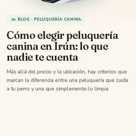
✂️ BLOG · PELUQUERÍA CANINA
Cómo elegir peluquería
canina en Irún: lo que
nadie te cuenta
Más allá del precio y la ubicación, hay criterios que
marcan la diferencia entre una peluquería que cuida
a tu perro y una que simplemente lo limpia.