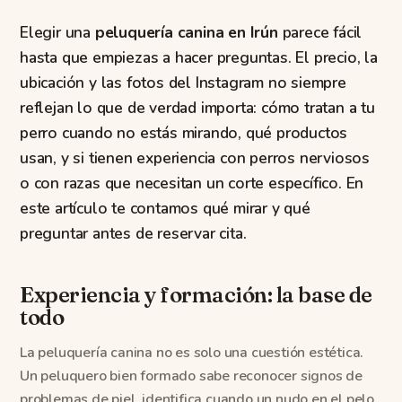
Elegir una
peluquería canina en Irún
parece fácil
hasta que empiezas a hacer preguntas. El precio, la
ubicación y las fotos del Instagram no siempre
reflejan lo que de verdad importa: cómo tratan a tu
perro cuando no estás mirando, qué productos
usan, y si tienen experiencia con perros nerviosos
o con razas que necesitan un corte específico. En
este artículo te contamos qué mirar y qué
preguntar antes de reservar cita.
Experiencia y formación: la base de
todo
La peluquería canina no es solo una cuestión estética.
Un peluquero bien formado sabe reconocer signos de
problemas de piel, identifica cuando un nudo en el pelo