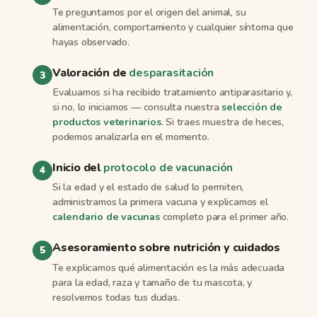
Te preguntamos por el origen del animal, su
alimentación, comportamiento y cualquier síntoma que
hayas observado.
Valoración de
desparasitación
Evaluamos si ha recibido tratamiento antiparasitario y,
si no, lo iniciamos — consulta nuestra
selección de
productos veterinarios
. Si traes muestra de heces,
podemos analizarla en el momento.
Inicio del
protocolo de vacunación
Si la edad y el estado de salud lo permiten,
administramos la primera vacuna y explicamos el
calendario de vacunas
completo para el primer año.
Asesoramiento sobre nutrición y cuidados
Te explicamos qué alimentación es la más adecuada
para la edad, raza y tamaño de tu mascota, y
resolvemos todas tus dudas.