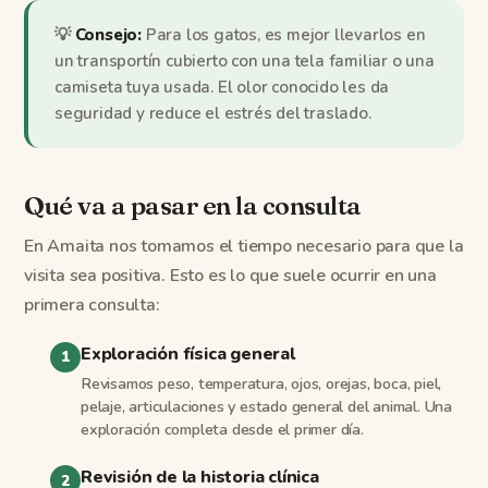
💡
Consejo:
Para los gatos, es mejor llevarlos en
un transportín cubierto con una tela familiar o una
camiseta tuya usada. El olor conocido les da
seguridad y reduce el estrés del traslado.
Qué va a pasar en la consulta
En Amaita nos tomamos el tiempo necesario para que la
visita sea positiva. Esto es lo que suele ocurrir en una
primera consulta:
Exploración física general
Revisamos peso, temperatura, ojos, orejas, boca, piel,
pelaje, articulaciones y estado general del animal. Una
exploración completa desde el primer día.
Revisión de la historia clínica