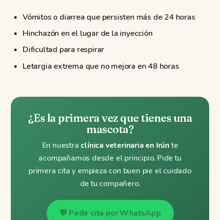
Vómitos o diarrea que persisten más de 24 horas
Hinchazón en el lugar de la inyección
Dificultad para respirar
Letargia extrema que no mejora en 48 horas
¿Es la primera vez que tienes una
mascota?
En nuestra
clínica veterinaria en Irún
te
acompañamos desde el principio. Pide tu
primera cita y empieza con buen pie el cuidado
de tu compañero.
💬 Pedir cita por WhatsApp