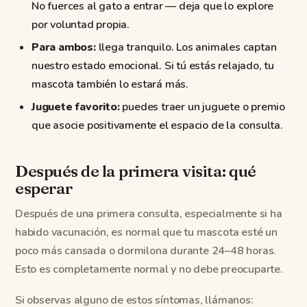
No fuerces al gato a entrar — deja que lo explore
por voluntad propia.
Para ambos:
llega tranquilo. Los animales captan
nuestro estado emocional. Si tú estás relajado, tu
mascota también lo estará más.
Juguete favorito:
puedes traer un juguete o premio
que asocie positivamente el espacio de la consulta.
Después de la primera visita: qué
esperar
Después de una primera consulta, especialmente si ha
habido vacunación, es normal que tu mascota esté un
poco más cansada o dormilona durante 24–48 horas.
Esto es completamente normal y no debe preocuparte.
Si observas alguno de estos síntomas, llámanos: