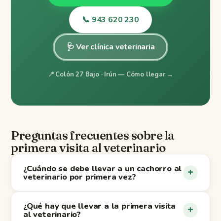
📞 943 620 230
🩺 Ver clínica veterinaria
📍
Colón 27 Bajo · Irún — Cómo llegar →
Preguntas frecuentes sobre la
primera visita al veterinario
¿Cuándo se debe llevar a un cachorro al
+
veterinario por primera vez?
¿Qué hay que llevar a la primera visita
+
al veterinario?