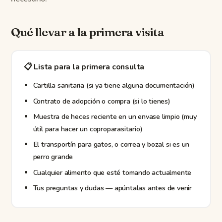
Qué llevar a la primera visita
📋 Lista para la primera consulta
Cartilla sanitaria (si ya tiene alguna documentación)
Contrato de adopción o compra (si lo tienes)
Muestra de heces reciente en un envase limpio (muy
útil para hacer un coproparasitario)
El transportín para gatos, o correa y bozal si es un
perro grande
Cualquier alimento que esté tomando actualmente
Tus preguntas y dudas — apúntalas antes de venir