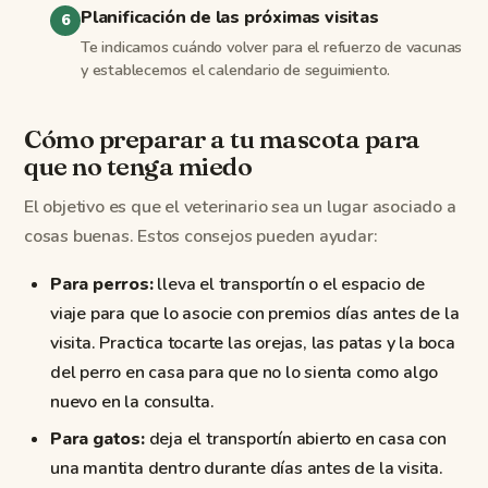
Planificación de las próximas visitas
Te indicamos cuándo volver para el refuerzo de vacunas
y establecemos el calendario de seguimiento.
Cómo preparar a tu mascota para
que no tenga miedo
El objetivo es que el veterinario sea un lugar asociado a
cosas buenas. Estos consejos pueden ayudar:
Para perros:
lleva el transportín o el espacio de
viaje para que lo asocie con premios días antes de la
visita. Practica tocarte las orejas, las patas y la boca
del perro en casa para que no lo sienta como algo
nuevo en la consulta.
Para gatos:
deja el transportín abierto en casa con
una mantita dentro durante días antes de la visita.