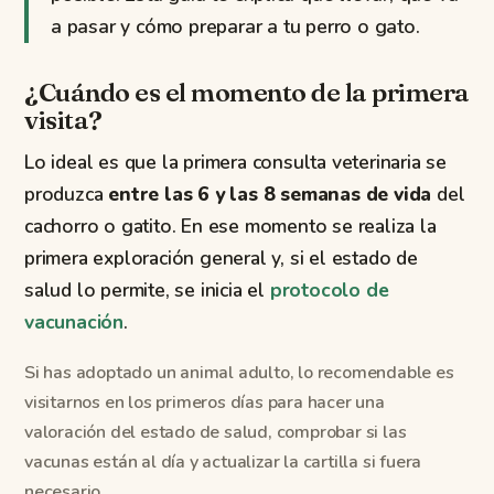
a pasar y cómo preparar a tu perro o gato.
¿Cuándo es el momento de la primera
visita?
Lo ideal es que la primera consulta veterinaria se
produzca
entre las 6 y las 8 semanas de vida
del
cachorro o gatito. En ese momento se realiza la
primera exploración general y, si el estado de
salud lo permite, se inicia el
protocolo de
vacunación
.
Si has adoptado un animal adulto, lo recomendable es
visitarnos en los primeros días para hacer una
valoración del estado de salud, comprobar si las
vacunas están al día y actualizar la cartilla si fuera
necesario.