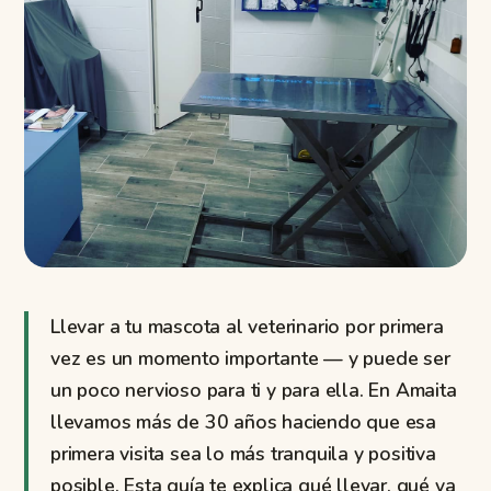
Llevar a tu mascota al veterinario por primera
vez es un momento importante — y puede ser
un poco nervioso para ti y para ella. En Amaita
llevamos más de 30 años haciendo que esa
primera visita sea lo más tranquila y positiva
posible. Esta guía te explica qué llevar, qué va